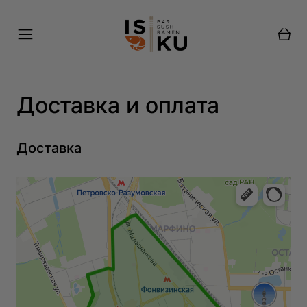
Куда доставить?
Доставка
Самовывоз
Доставка и оплата
Доставка
Найти меня