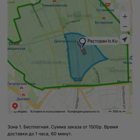
Зона 1. Бесплатная. Сумма заказа от 1500р. Время
доставки до 1 часа, 60 минут.