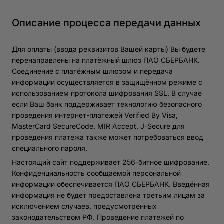
Описание процесса передачи данных
Для оплаты (ввода реквизитов Вашей карты) Вы будете
перенаправлены на платёжный шлюз ПАО СБЕРБАНК.
Соединение с платёжным шлюзом и передача
информации осуществляется в защищённом режиме с
использованием протокола шифрования SSL. В случае
если Ваш банк поддерживает технологию безопасного
проведения интернет-платежей Verified By Visa,
MasterCard SecureCode, MIR Accept, J-Secure для
проведения платежа также может потребоваться ввод
специального пароля.
Настоящий сайт поддерживает 256-битное шифрование.
Конфиденциальность сообщаемой персональной
информации обеспечивается ПАО СБЕРБАНК. Введённая
информация не будет предоставлена третьим лицам за
исключением случаев, предусмотренных
законодательством РФ. Проведение платежей по