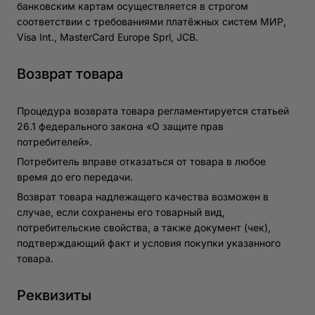
банковским картам осуществляется в строгом
соответствии с требованиями платёжных систем МИР,
Visa Int., MasterCard Europe Sprl, JCB.
Возврат товара
Процедура возврата товара регламентируется статьей
26.1 федерального закона «О защите прав
потребителей».
Потребитель вправе отказаться от товара в любое
время до его передачи.
Возврат товара надлежащего качества возможен в
случае, если сохранены его товарный вид,
потребительские свойства, а также документ (чек),
подтверждающий факт и условия покупки указанного
товара.
Реквизиты