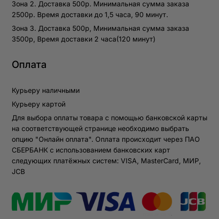
Зона 2. Доставка 500р. Минимальная сумма заказа
2500р. Время доставки до 1,5 часа, 90 минут.
Зона 3. Доставка 500р, Минимальная сумма заказа
3500р, Время доставки 2 часа(120 минут)
Оплата
Курьеру наличными
Курьеру картой
Для выбора оплаты товара с помощью банковской карты
на соответствующей странице необходимо выбрать
опцию "Онлайн оплата". Оплата происходит через ПАО
СБЕРБАНК с использованием банковских карт
следующих платёжных систем: VISA, MasterCard, МИР,
JCB