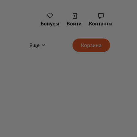
Бонусы
Войти
Контакты
Еще
Корзина
Самовывоз