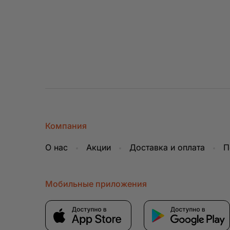
Найти меня
Компания
О нас
Акции
Доставка и оплата
П
Мобильные приложения