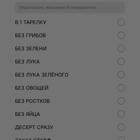
Опционально, максимум 10 ингредиентов
В 1 ТАРЕЛКУ
БЕЗ ГРИБОВ
БЕЗ ЗЕЛЕНИ
БЕЗ ЛУКА
БЕЗ ЛУКА ЗЕЛЁНОГО
БЕЗ ОВОЩЕЙ
БЕЗ РОСТКОВ
БЕЗ ЯЙЦА
ДЕСЕРТ СРАЗУ