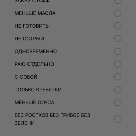
ЗАКАЗ СТАФФ
МЕНЬШЕ МАСЛА
НЕ ГОТОВИТЬ
НЕ ОСТРЫЙ
ОДНОВРЕМЕННО
РАЮ ОТДЕЛЬНО
С СОБОЙ
ТОЛЬКО КРЕВЕТКИ
МЕНЬШЕ СОУСА
БЕЗ РОСТКОВ БЕЗ ГРИБОВ БЕЗ
ЗЕЛЕНИ