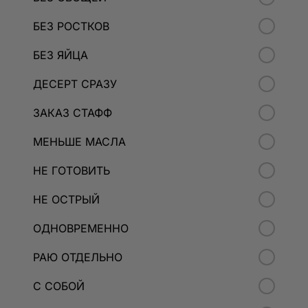
БЕЗ РОСТКОВ
БЕЗ ЯЙЦА
ДЕСЕРТ СРАЗУ
ЗАКАЗ СТАФФ
МЕНЬШЕ МАСЛА
НЕ ГОТОВИТЬ
НЕ ОСТРЫЙ
ОДНОВРЕМЕННО
РАЮ ОТДЕЛЬНО
С СОБОЙ