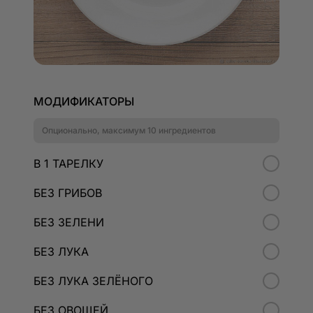
МОДИФИКАТОРЫ
Опционально, максимум 10 ингредиентов
В 1 ТАРЕЛКУ
БЕЗ ГРИБОВ
БЕЗ ЗЕЛЕНИ
БЕЗ ЛУКА
БЕЗ ЛУКА ЗЕЛЁНОГО
БЕЗ ОВОЩЕЙ